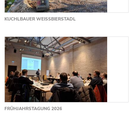
KUCHLBAUER WEISSBIERSTADL
FRÜHJAHRSTAGUNG 2026