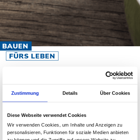
BAUEN
FÜRS LEBEN
Zustimmung
Details
Über Cookies
Diese Webseite verwendet Cookies
Wir verwenden Cookies, um Inhalte und Anzeigen zu
personalisieren, Funktionen für soziale Medien anbieten
zu können und die Zugriffe auf unsere Website zu