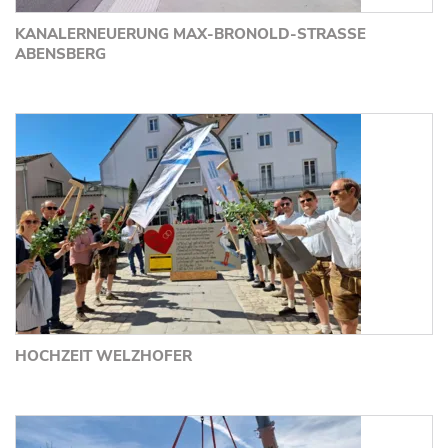
KANALERNEUERUNG MAX-BRONOLD-STRASSE A
BENSBERG
HOCHZEIT WELZHOFER