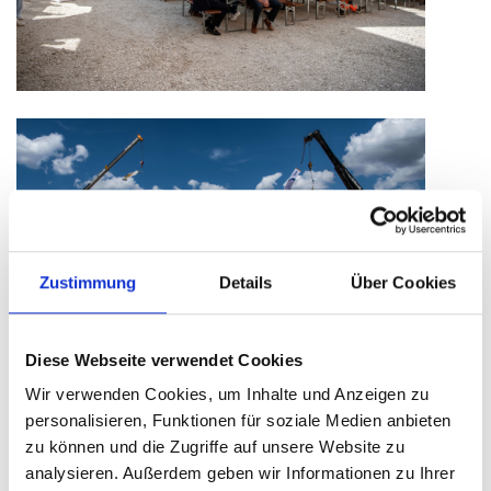
Zustimmung
Details
Über Cookies
Diese Webseite verwendet Cookies
Wir verwenden Cookies, um Inhalte und Anzeigen zu
personalisieren, Funktionen für soziale Medien anbieten
zu können und die Zugriffe auf unsere Website zu
analysieren. Außerdem geben wir Informationen zu Ihrer