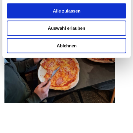
Alle zulassen
Auswahl erlauben
Ablehnen