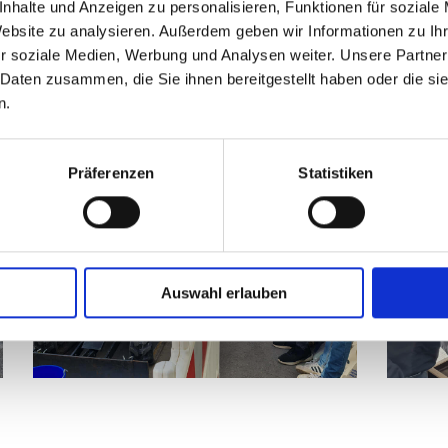
nhalte und Anzeigen zu personalisieren, Funktionen für soziale
Website zu analysieren. Außerdem geben wir Informationen zu I
r soziale Medien, Werbung und Analysen weiter. Unsere Partner
 Daten zusammen, die Sie ihnen bereitgestellt haben oder die s
n.
Präferenzen
Statistiken
Auswahl erlauben