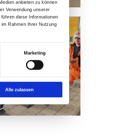
 Medien anbieten zu können
hrer Verwendung unserer
 führen diese Informationen
ie im Rahmen Ihrer Nutzung
Marketing
Alle zulassen