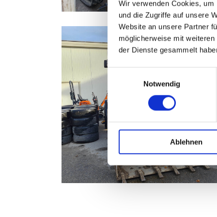
Wir verwenden Cookies, um I
und die Zugriffe auf unsere 
Website an unsere Partner fü
möglicherweise mit weiteren
der Dienste gesammelt habe
Einwilligungsauswahl
Notwendig
Ablehnen